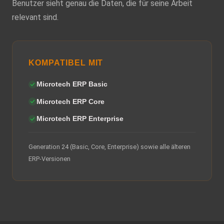
Benutzer sieht genau die Daten, die für seine Arbeit
relevant sind.
KOMPATIBEL MIT
Microtech ERP Basic
Microtech ERP Core
Microtech ERP Enterprise
Generation 24 (Basic, Core, Enterprise) sowie alle älteren
ERP-Versionen