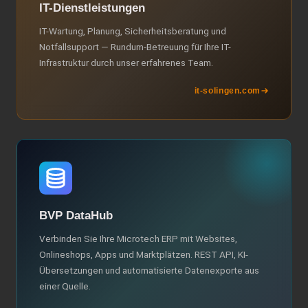
IT-Dienstleistungen
IT-Wartung, Planung, Sicherheitsberatung und
Notfallsupport — Rundum-Betreuung für Ihre IT-
Infrastruktur durch unser erfahrenes Team.
it-solingen.com
BVP DataHub
Verbinden Sie Ihre Microtech ERP mit Websites,
Onlineshops, Apps und Marktplätzen. REST API, KI-
Übersetzungen und automatisierte Datenexporte aus
einer Quelle.