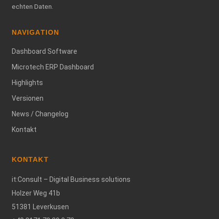
echten Daten.
NAVIGATION
Dashboard Software
Microtech ERP Dashboard
Highlights
Versionen
News / Changelog
Kontakt
KONTAKT
it:Consult – Digital Business solutions
Holzer Weg 41b
51381 Leverkusen