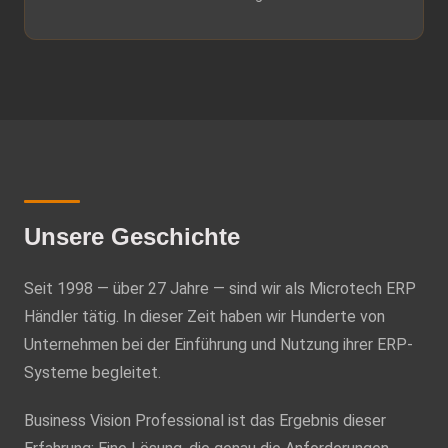
Unsere Geschichte
Seit 1998 — über 27 Jahre — sind wir als Microtech ERP
Händler tätig. In dieser Zeit haben wir Hunderte von
Unternehmen bei der Einführung und Nutzung ihrer ERP-
Systeme begleitet.
Business Vision Professional ist das Ergebnis dieser