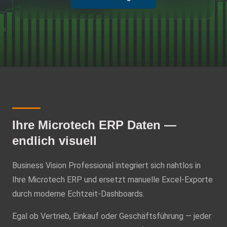
Ihre Microtech ERP Daten —
endlich visuell
Business Vision Professional integriert sich nahtlos in
Ihre Microtech ERP und ersetzt manuelle Excel-Exporte
durch moderne Echtzeit-Dashboards.
Egal ob Vertrieb, Einkauf oder Geschäftsführung — jeder