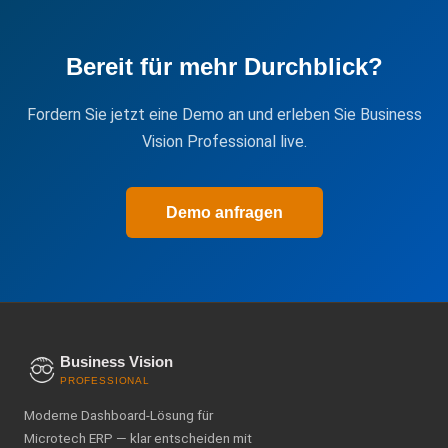
Bereit für mehr Durchblick?
Fordern Sie jetzt eine Demo an und erleben Sie Business
Vision Professional live.
Demo anfragen
Business Vision
PROFESSIONAL
Moderne Dashboard-Lösung für
Microtech ERP — klar entscheiden mit