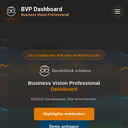
BVP Dashboard
Business Vision Professional
DAS DASHBOARD FÜR IHRE MICROTECH ERP
Durchblick erleben
Business Vision Professional
Dashboard
Einfach visualisieren. Klar entscheiden.
Highlights entdecken
Demo anfragen