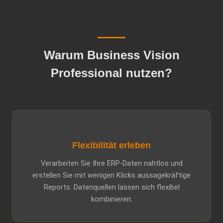
Warum Business Vision
Professional nutzen?
Flexibilität erleben
Verarbeiten Sie Ihre ERP-Daten nahtlos und
erstellen Sie mit wenigen Klicks aussagekräftige
Reports. Datenquellen lassen sich flexibel
kombinieren.