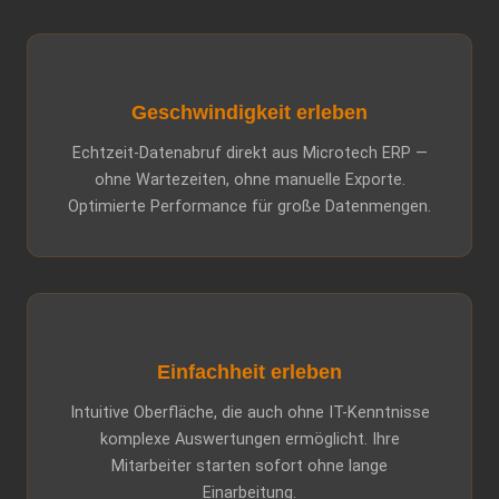
Geschwindigkeit erleben
Echtzeit-Datenabruf direkt aus Microtech ERP —
ohne Wartezeiten, ohne manuelle Exporte.
Optimierte Performance für große Datenmengen.
Einfachheit erleben
Intuitive Oberfläche, die auch ohne IT-Kenntnisse
komplexe Auswertungen ermöglicht. Ihre
Mitarbeiter starten sofort ohne lange
Einarbeitung.