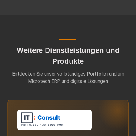
Weitere Dienstleistungen und
Produkte
Entdecken Sie unser vollständiges Portfolio rund um
Microtech ERP und digitale Lösungen